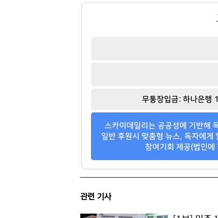
무통장입금: 하나은행 1
스카이데일리는 공공성에 기반해 독
일반 후원시 맞춤형 뉴스, 독자에게 
참여기회 제공(법인에 
관련 기사