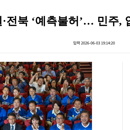
원·전북 ‘예측불허’… 민주,
입력 2026-06-03 19:14:20