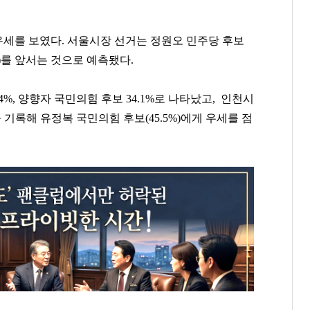
세를 보였다. 서울시장 선거는 정원오 민주당 후보
0%)를 앞서는 것으로 예측됐다.
4%, 양향자 국민의힘 후보 34.1%로 나타났고, 인천시
 기록해 유정복 국민의힘 후보(45.5%)에게 우세를 점