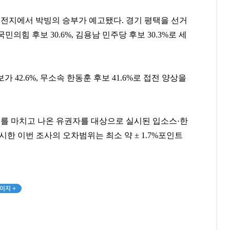
전지에서 박빙의 승부가 예고됐다. 경기 평택을 선거
국민의힘 후보 30.6%, 김용남 민주당 후보 30.3%로 세
42.6%, 무소속 한동훈 후보 41.6%로 접전 양상을
투표를 마치고 나온 유권자를 대상으로 실시된 입소스·한
 이번 조사의 오차범위는 최소 약 ± 1.7%포인트
이지 +