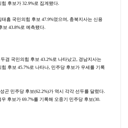
의힘 후보가 32.9%로 집계됐다.
 김태흠 국민의힘 후보 47.9%였으며, 충북지사는 신용
후보 43.8%로 예측됐다.
김두겸 국민의힘 후보 43.2%로 나타났고, 경남지사는
의힘 후보 45.7%로 나타나, 민주당 후보가 우세를 기록
위성곤 민주당 후보(62.2%)가 역시 각각 선두를 달렸다.
후보가 69.7%를 기록해 오중기 민주당 후보(30.