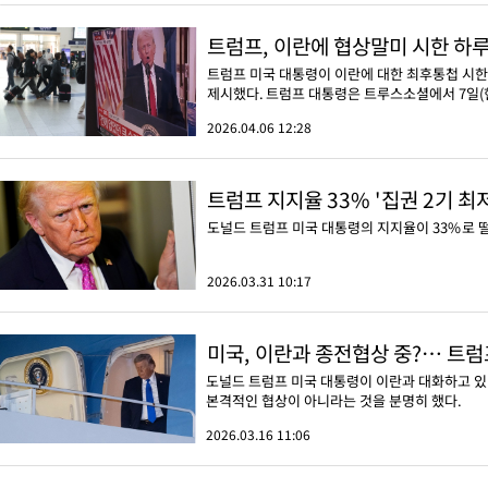
트럼프, 이란에 협상말미 시한 하루
트럼프 미국 대통령이 이란에 대한 최후통첩 시한을
제시했다. 트럼프 대통령은 트루스소셜에서 7일(현
2026.04.06 12:28
트럼프 지지율 33% '집권 2기 최
도널드 트럼프 미국 대통령의 지지율이 33%로 떨
2026.03.31 10:17
미국, 이란과 종전협상 중?… 트럼프
도널드 트럼프 미국 대통령이 이란과 대화하고 있다
본격적인 협상이 아니라는 것을 분명히 했다.
2026.03.16 11:06