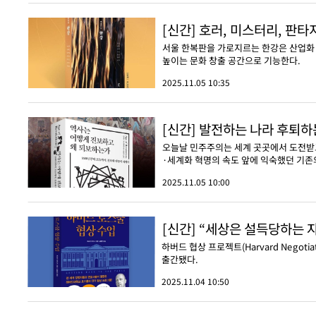
[신간] 호러, 미스터리, 판타
서울 한복판을 가로지르는 한강은 산업화 
높이는 문화 창출 공간으로 기능한다.
2025.11.05 10:35
[신간] 발전하는 나라 후퇴
오늘날 민주주의는 세계 곳곳에서 도전받고
·세계화 혁명의 속도 앞에 익숙했던 기존의
2025.11.05 10:00
[신간] “세상은 설득당하는 
하버드 협상 프로젝트(Harvard Negoti
출간됐다.
2025.11.04 10:50