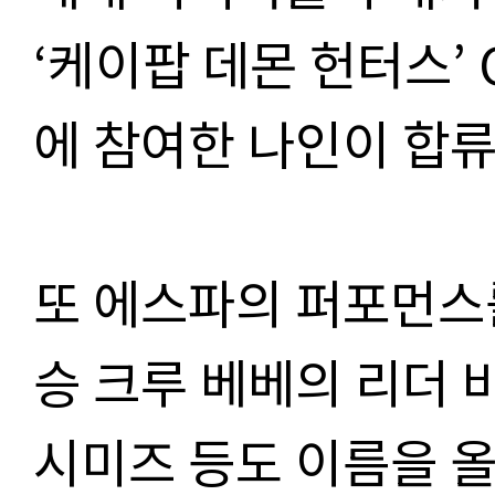
‘
케이팝 데몬 헌터스
’
에 참여한 나인이 합
또 에스파의 퍼포먼스
승 크루 베베의 리더 
시미즈 등도 이름을 