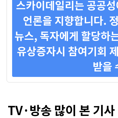
스카이데일리는 공공성에
언론을 지향합니다. 정
뉴스, 독자에게 할당하는
유상증자시 참여기회 제
받을 
TV·방송 많이 본 기사