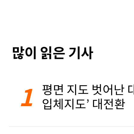
많이 읽은 기사
1
평면 지도 벗어난 대
입체지도’ 대전환