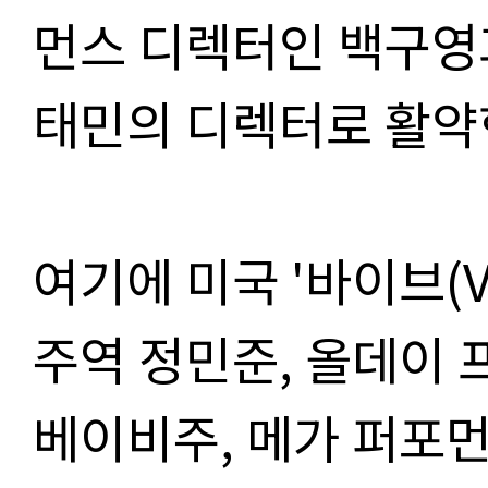
먼스 디렉터인 백구영
태민의 디렉터로 활약
여기에 미국
'
바이브
(
주역 정민준
,
올데이 
베이비주
,
메가 퍼포먼