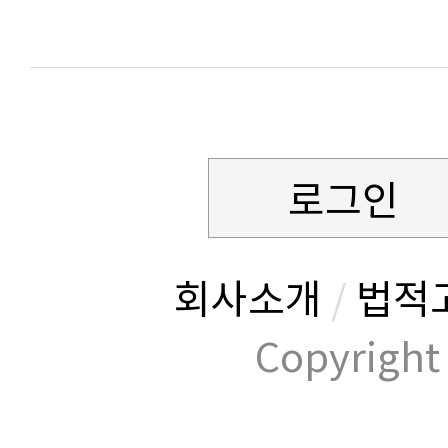
로그인
회사소개
/
법적
Copyrig