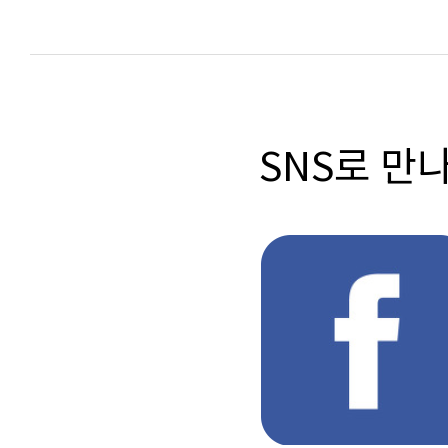
SNS로 만