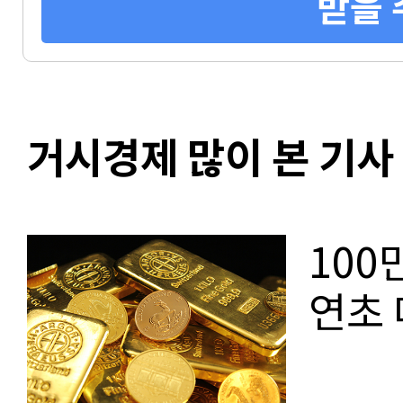
받을 
거시경제 많이 본 기사
100
연초 