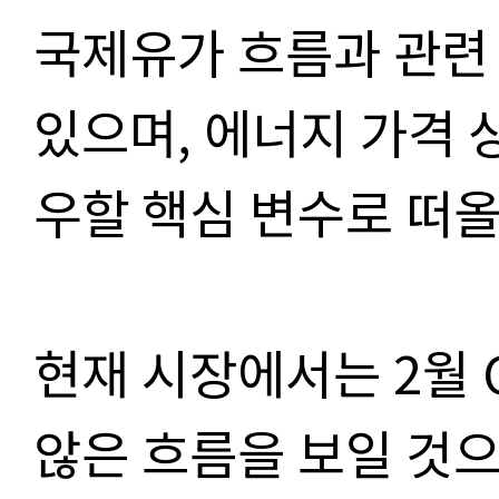
국제유가 흐름과 관련
있으며, 에너지 가격 
우할 핵심 변수로 떠
현재 시장에서는 2월 
않은 흐름을 보일 것으