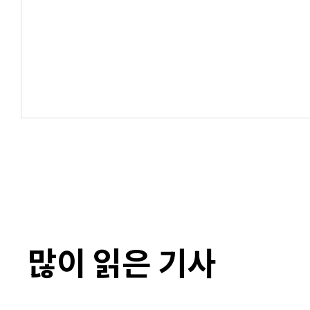
많이 읽은 기사