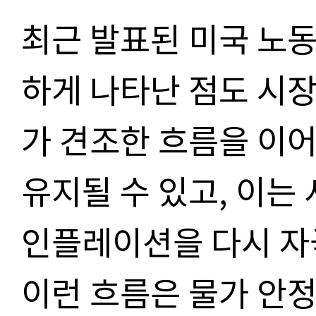
최근 발표된 미국 노
하게 나타난 점도 시장
가 견조한 흐름을 이어
유지될 수 있고, 이는
인플레이션을 다시 자
이런 흐름은 물가 안