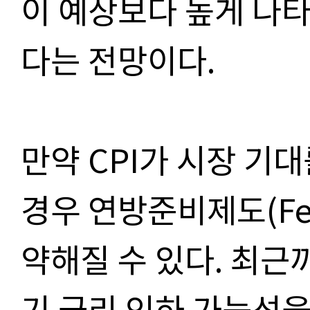
이 예상보다 높게 나
다는 전망이다.
만약 CPI가 시장 기
경우 연방준비제도(Fe
약해질 수 있다. 최근
기 금리 인하 가능성을