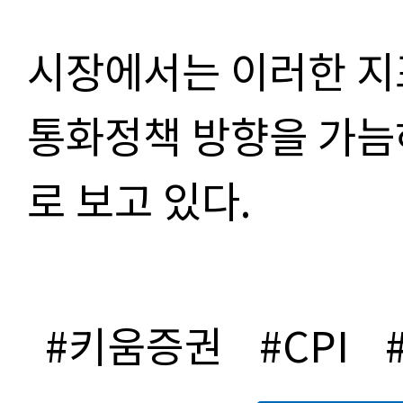
시장에서는 이러한 지
통화정책 방향을 가늠
로 보고 있다.
#키움증권
#CPI