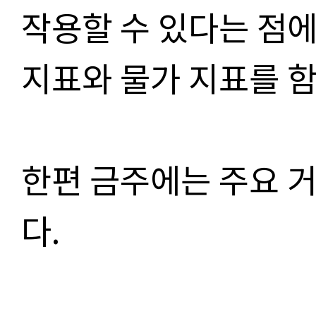
작용할 수 있다는 점
지표와 물가 지표를 
한편 금주에는 주요 
다.