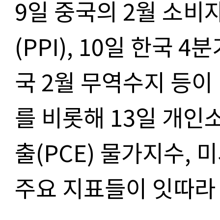
9일 중국의 2월 소비
(PPI), 10일 한국 
국 2월 무역수지 등이 
를 비롯해 13일 개
출(PCE) 물가지수,
주요 지표들이 잇따라