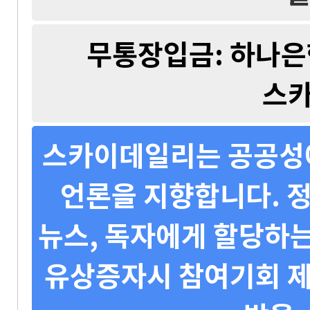
무통장입금: 하나은행 
스
스카이데일리는 공공성에
언론을 지향합니다. 정
뉴스, 독자에게 할당하는
유상증자시 참여기회 제