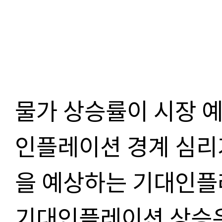
물가 상승률이 시장 
인플레이션 경계 심리
을 예상하는 기대인플
기대인플레이션 상승은