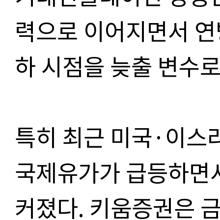
력으로 이어지면서 연방
하 시점을 늦출 변수로
특히 최근 미국·이스
국제유가가 급등하면서
커졌다. 키움증권은 