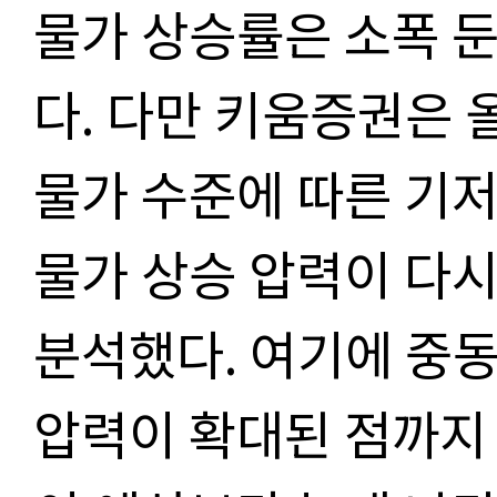
물가 상승률은 소폭 
다. 다만 키움증권은 
물가 수준에 따른 기
물가 상승 압력이 다
분석했다. 여기에 중
압력이 확대된 점까지