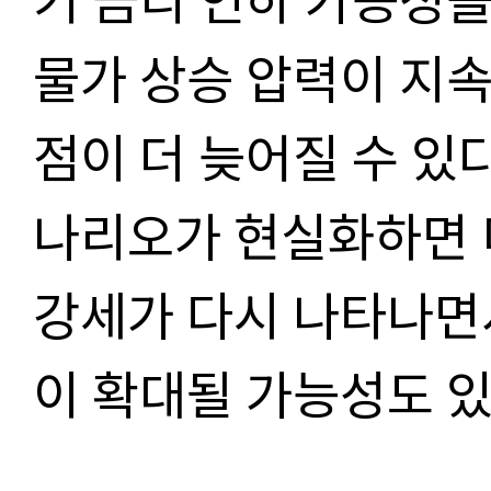
물가 상승 압력이 지속
점이 더 늦어질 수 있
나리오가 현실화하면 
강세가 다시 나타나면
이 확대될 가능성도 있