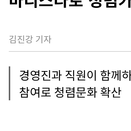
김진강 기자
경영진과 직원이 함께하
참여로 청렴문화 확산