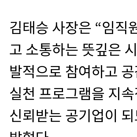
김태승 사장은 “임직
고 소통하는 뜻깊은 
발적으로 참여하고 공
실천 프로그램을 지속
신뢰받는 공기업이 되
밝혔다.