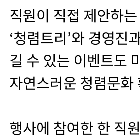
직원이 직접 제안하는
‘청렴트리’와 경영진과
길 수 있는 이벤트도 
자연스러운 청렴문화 
행사에 참여한 한 직원