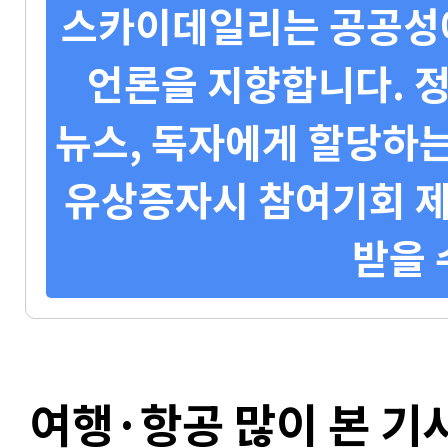
스카이데일리는 공공성에
언론을 지향합니다. 정
뉴스, 독자에게 할당하는
유상증자시 참여기회 제
받을 
여행·항공 많이 본 기