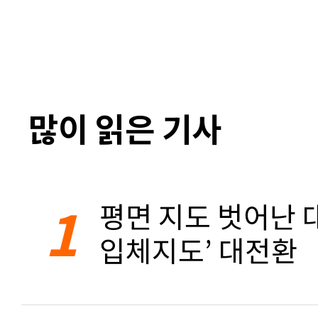
많이 읽은 기사
1
평면 지도 벗어난 대
입체지도’ 대전환