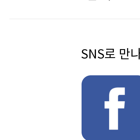
SNS로 만