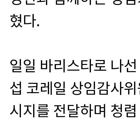
혔다.
일일 바리스타로 나선
섭 코레일 상임감사위
시지를 전달하며 청렴 