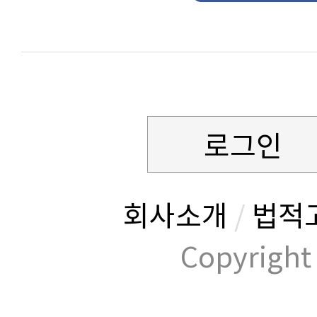
로그인
회사소개
/
법적
Copyrig