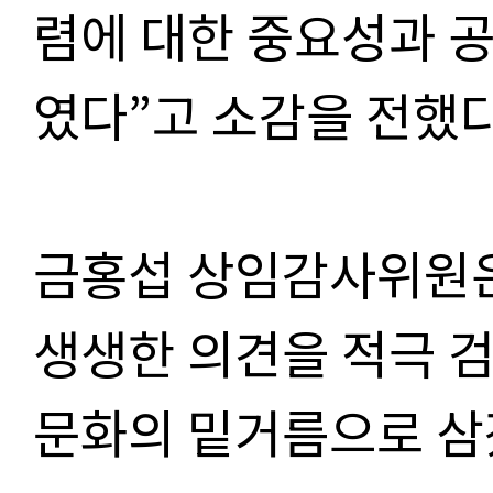
렴에 대한 중요성과 
였다”고 소감을 전했다
금홍섭 상임감사위원은
생생한 의견을 적극 
문화의 밑거름으로 삼