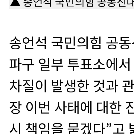
▲ 송언석 국민의힘 공동선
송언석 국민의힘 공동
파구 일부 투표소에서
차질이 발생한 것과 
장 이번 사태에 대한 
시 책임을 묻겠다”고 