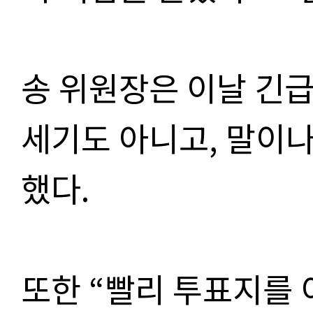
송 위원장은 이날 긴급
세기도 아니고, 말이나
했다.
또한 “빨리 투표지를 