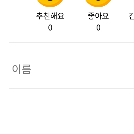
추천해요
좋아요
0
0