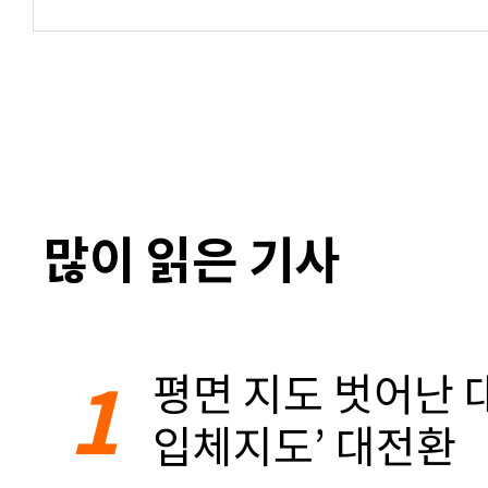
많이 읽은 기사
1
평면 지도 벗어난 대
입체지도’ 대전환