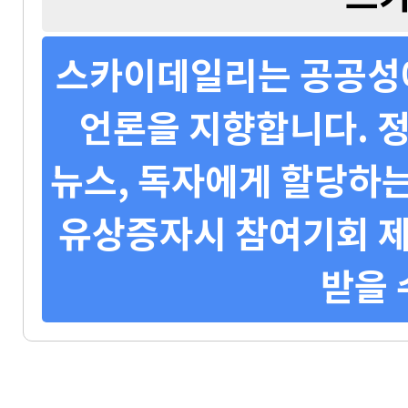
스카이데일리는 공공성에
언론을 지향합니다. 정
뉴스, 독자에게 할당하는
유상증자시 참여기회 제
받을 