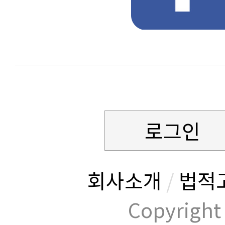
로그인
회사소개
/
법적
Copyrig