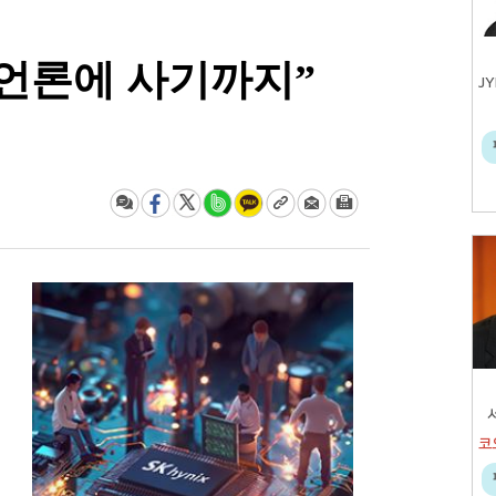
는 언론에 사기까지”