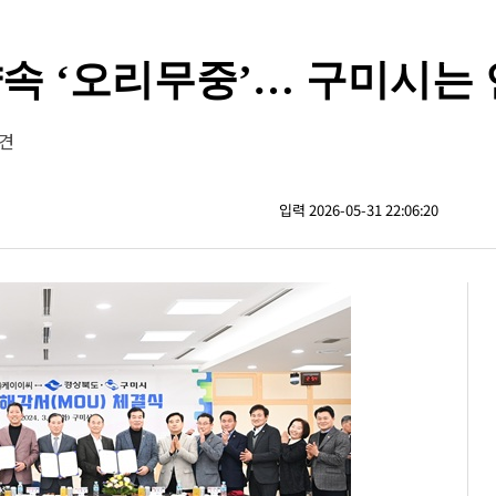
자 약속 ‘오리무중’… 구미시
회견
입력 2026-05-31 22:06:20