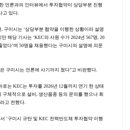
 한 언론과의 인터뷰에서 투자협약이 상당부분 진행
사고 있다.
르면, 구미시는 ‘상당부분 협약을 이행한 상황이라 설명
 해당 기사는 ‘KEC의 사원 수가 2024년 567명, 20
 줄었다’며 50명을 채용했다는 구미시의 설명에 의문
않은 구미시는 언론에 사기까지 쳤다”고 비판했다.
는 KEC는 투자를 2026년 12월까지 연기 한 상태
C에 구체적으로 설비, 생산품종 등의 문의를 했으나 회
라고 전했다.
에서 ‘구미시 규탄 및 KEC 전력반도체 투자협약 이행