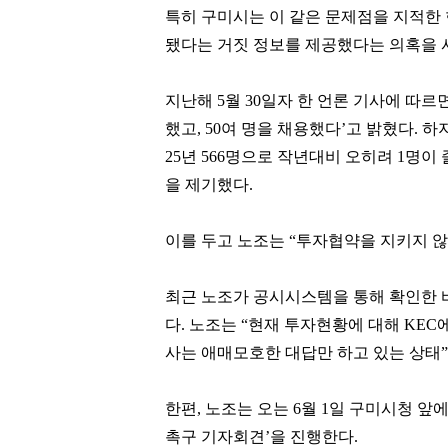
특히 구미시는 이 같은 문제점을 지적한
됐다는 거짓 정보를 제공했다는 의혹을 
지난해 5월 30일자 한 언론 기사에 따
했고, 50여 명을 채용했다’고 밝혔다. 하지만
25년 566명으로 작년대비 오히려 1명이
을 제기했다.
이를 두고 노조는 “투자협약을 지키지 
최근 노조가 공시시스템을 통해 확인한 바로
다. 노조는 “현재 투자현황에 대해 KE
사는 애매모호한 대답만 하고 있는 상태”
한편, 노조는 오는 6월 1일 구미시청 앞
촉구 기자회견’을 진행한다.