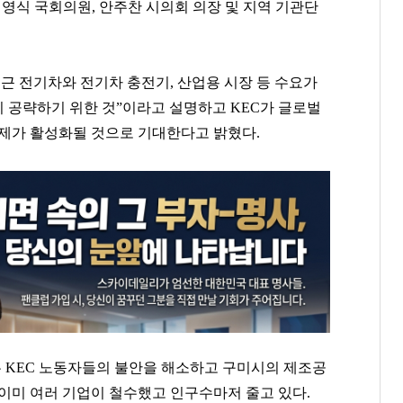
김영식 국회의원, 안주찬 시의회 의장 및 지역 기관단
최근 전기차와 전기차 충전기, 산업용 시장 등 수요가
 공략하기 위한 것”이라고 설명하고 KEC가 글로벌
경제가 활성화될 것으로 기대한다고 밝혔다.
 KEC 노동자들의 불안을 해소하고 구미시의 제조공
 이미 여러 기업이 철수했고 인구수마저 줄고 있다.