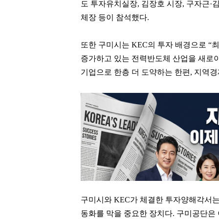
도 투자유치실장, 김장호 시장, 구자근·
체장 등이 참석했다.
또한 구미시는 KEC의 투자 배경으로 “
증가하고 있는 전력반도체 산업을 새로이
기업으로 한층 더 도약하는 한편, 지역
구미시와 KEC가 체결한 투자양해각서는
동화를 막을 중요한 장치다. 구미공단은