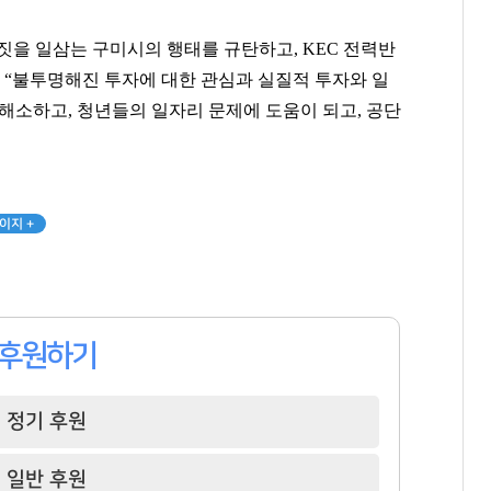
짓을 일삼는 구미시의 행태를 규탄하고, KEC 전력반
 “불투명해진 투자에 대한 관심과 실질적 투자와 일
 해소하고, 청년들의 일자리 문제에 도움이 되고, 공단
이지 +
후원하기
정기 후원
일반 후원