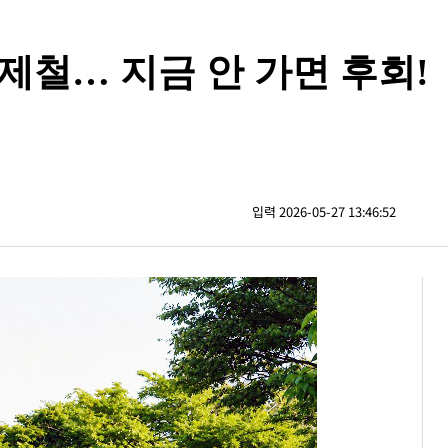
제철… 지금 안 가면 후회!
입력 2026-05-27 13:46:52