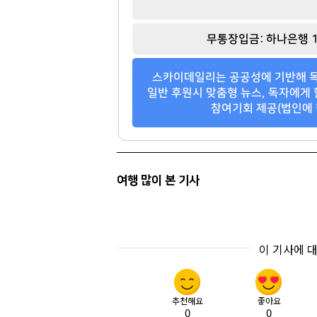
무통장입금: 하나은행 1
스카이데일리는 공공성에 기반해 독
일반 후원시 맞춤형 뉴스, 독자에게 
참여기회 제공(법인에 
여행 많이 본 기사
이 기사에 
추천해요
좋아요
0
0