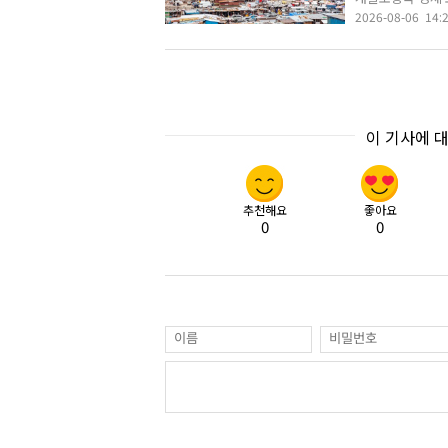
2026-08-06 14:
이 기사에 
추천해요
좋아요
0
0