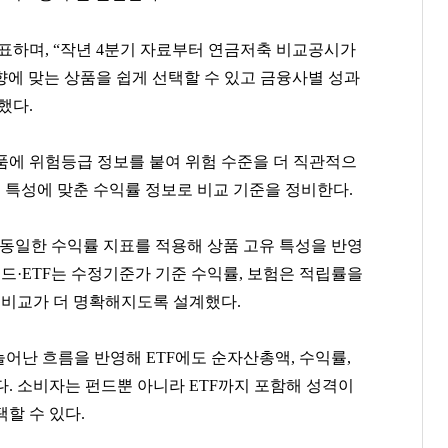
표하며, “작년 4분기 자료부터 연금저축 비교공시가
에 맞는 상품을 쉽게 선택할 수 있고 금융사별 성과
했다.
품에 위험등급 정보를 붙여 위험 수준을 더 직관적으
상품 특성에 맞춘 수익률 정보로 비교 기준을 정비한다.
 동일한 수익률 지표를 적용해 상품 고유 특성을 반영
펀드·ETF는 수정기준가 기준 수익률, 보험은 적립률을
간 비교가 더 명확해지도록 설계했다.
늘어난 흐름을 반영해 ETF에도 순자산총액, 수익률,
. 소비자는 펀드뿐 아니라 ETF까지 포함해 성격이
할 수 있다.