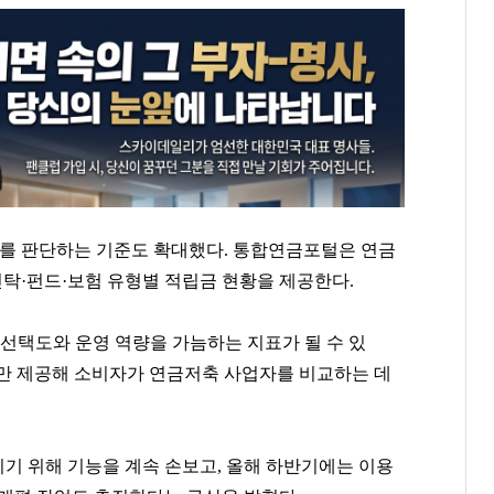
’를 판단하는 기준도 확대했다. 통합연금포털은 연금
신탁·펀드·보험 유형별 적립금 현황을 제공한다.
선택도와 운영 역량을 가늠하는 지표가 될 수 있
보만 제공해 소비자가 연금저축 사업자를 비교하는 데
기 위해 기능을 계속 손보고, 올해 하반기에는 이용