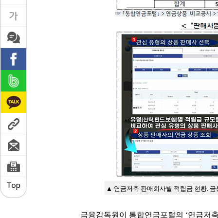
▲ 연금저축 판매회사별 적립금 현황. 
금융감독원이 통합연금포털의 ‘연금저축