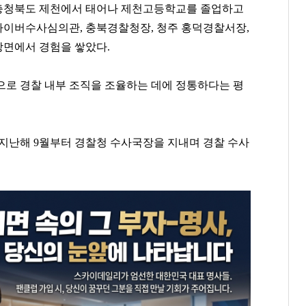
 충청북도 제천에서 태어나 제천고등학교를 졸업하고
 사이버수사심의관, 충북경찰청장, 청주 홍덕경찰서장,
면에서 경험을 쌓았다.
으로 경찰 내부 조직을 조율하는 데에 정통하다는 평
 지난해 9월부터 경찰청 수사국장을 지내며 경찰 수사