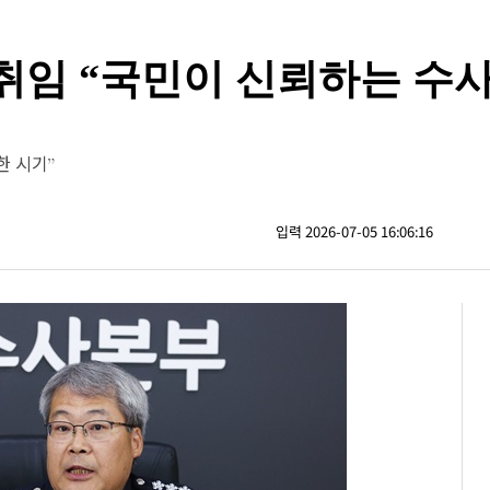
취임 “국민이 신뢰하는 수
한 시기”
입력 2026-07-05 16:06:16