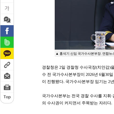
▲ 홍석기 신임 국가수사본부장. 연합뉴
경찰청은 2일 경찰청 수사국장(치안감)
수 전 국가수사본부장이 2026년 6월3
이 진행됐다. 국가수사본부장 임기는 2년
국가수사본부는 전국 경찰 수사를 지휘·
의 수사권이 커지면서 주목받는 자리다.