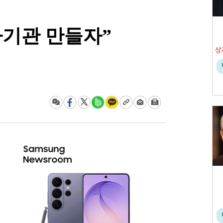
사기관 만들자”