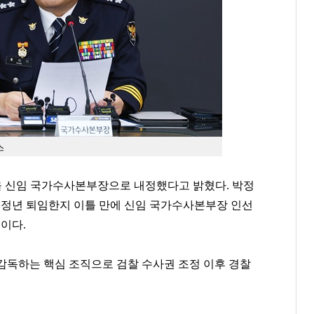
스
을 신임 국가수사본부장으로 내정했다고 밝혔다. 박정
0일 정년 퇴임한지 이틀 만에 신임 국가수사본부장 인선
이다.
감독하는 핵심 조직으로 검찰 수사권 조정 이후 경찰