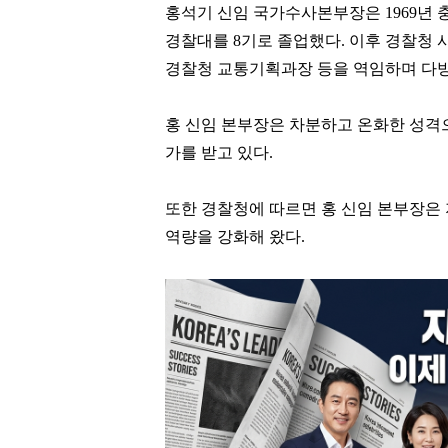
홍석기 신임 국가수사본부장은 1969년
경찰대를 8기로 졸업했다. 이후 경찰청
경찰청 교통기획과장 등을 역임하며 다방
홍 신임 본부장은 차분하고 온화한 성격
가를 받고 있다.
또한 경찰청에 따르면 홍 신임 본부장은
역량을 강화해 왔다.